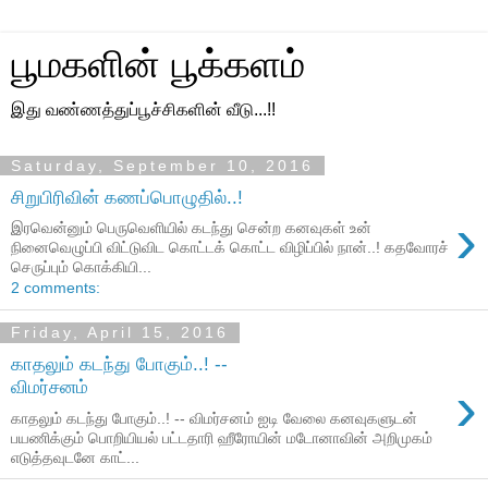
பூமகளின் பூக்களம்
இது வண்ணத்துப்பூச்சிகளின் வீடு...!!
Saturday, September 10, 2016
சிறுபிரிவின் கணப்பொழுதில்..!
›
இரவென்னும் பெருவெளியில் கடந்து சென்ற கனவுகள் உன்
நினைவெழுப்பி விட்டுவிட கொட்டக் கொட்ட விழிப்பில் நான்..! கதவோரச்
செருப்பும் கொக்கியி...
2 comments:
Friday, April 15, 2016
காதலும் கடந்து போகும்..! --
›
விமர்சனம்
காதலும் கடந்து போகும்..! -- விமர்சனம் ஐடி வேலை கனவுகளுடன்
பயணிக்கும் பொறியியல் பட்டதாரி ஹீரோயின் மடோனாவின் அறிமுகம்
எடுத்தவுடனே காட்...