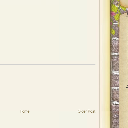
Home
Older Post