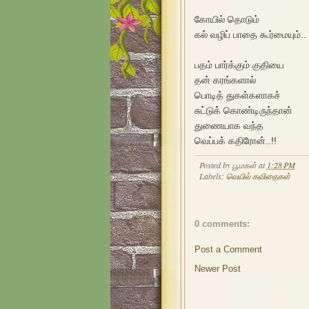
கோயில் தொடும்
கல் வழிப் பாதை கூர்மையும்..
பதம் பார்க்கும் குதியை
தன் கரங்களால்
பொடித் துகள்களாகச்
சுட்டுக் கொண்டிருந்தான்
துணையாக வந்த
வெப்பக் கதிரோன்..!!
Posted by
பூமகள்
at
1:28 PM
Labels:
வெயில் கவிதைகள்
0 comments:
Post a Comment
Newer Post