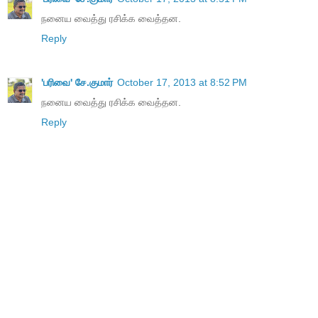
நனைய வைத்து ரசிக்க வைத்தன.
Reply
'பரிவை' சே.குமார்
October 17, 2013 at 8:52 PM
நனைய வைத்து ரசிக்க வைத்தன.
Reply