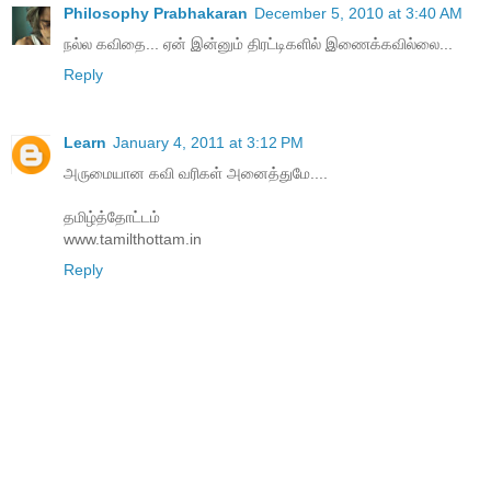
Philosophy Prabhakaran
December 5, 2010 at 3:40 AM
நல்ல கவிதை... ஏன் இன்னும் திரட்டிகளில் இணைக்கவில்லை...
Reply
Learn
January 4, 2011 at 3:12 PM
அருமையான கவி வரிகள் அனைத்துமே....
தமிழ்த்தோட்டம்
www.tamilthottam.in
Reply