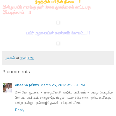
நிஜத்தில் பயிரின் நிலை.....!!
இன்று பயிர் எனக்கு தன் சோக முகத்தைக் காட்டியது
இப்படித்தான்....!!
பயிர் மழலையின் கண்ணீர் கோலம்....!!
பூமகள்
at
1:49 PM
3 comments:
cheena (சீனா)
March 25, 2013 at 8:31 PM
அன்பின் பூமகள் - மழையின்றி வாடும் பயிர்கள் - மழை பொழிந்த
பின்னர் பயிர்கள் தழைத்தோங்கும். நல்ல சிந்தனை -நல்ல கவிதை -
நன்று நன்று - நல்வாழ்த்துகள் -நட்புடன் சீனா
Reply