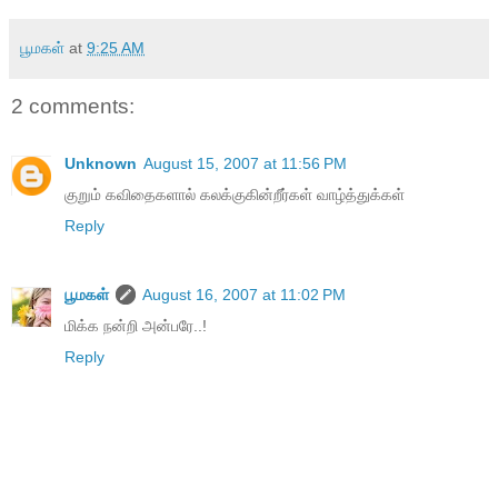
பூமகள்
at
9:25 AM
2 comments:
Unknown
August 15, 2007 at 11:56 PM
குறும் கவிதைகளால் கலக்குகின்றீர்கள் வாழ்த்துக்கள்
Reply
பூமகள்
August 16, 2007 at 11:02 PM
மிக்க நன்றி அன்பரே..!
Reply